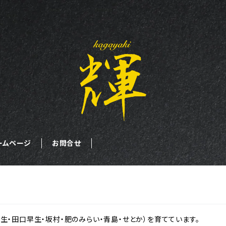
ームページ
お問合せ
生・田口早生・坂村・肥のみらい・青島・せとか）を育てています。