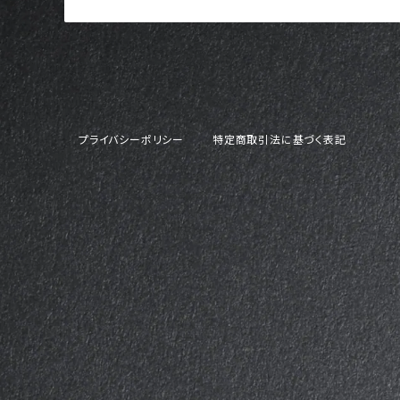
プライバシーポリシー
特定商取引法に基づく表記